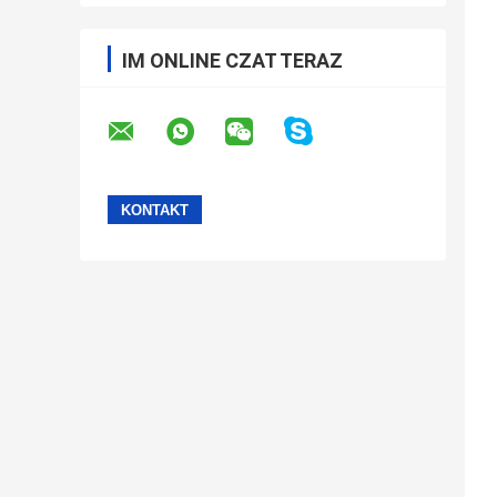
IM ONLINE CZAT TERAZ