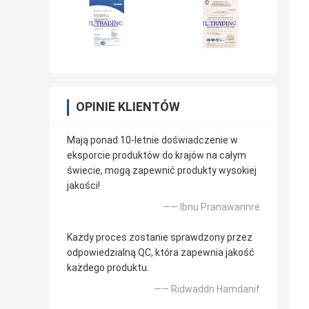
OPINIE KLIENTÓW
Mają ponad 10-letnie doświadczenie w
eksporcie produktów do krajów na całym
świecie, mogą zapewnić produkty wysokiej
jakości!
—— Ibnu Pranawannre
Każdy proces zostanie sprawdzony przez
odpowiedzialną QC, która zapewnia jakość
każdego produktu.
—— Ridwaddn Hamdanif